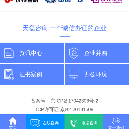
天磊咨询,一个诚信办证的企业
资讯中心
企业并购
证书案例
办公环境
备案号：京ICP备17042306号-2
ICP许可证:京B2-20191509
在线咨询
电话咨询
首页
关于我们