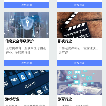
在线咨询
在线咨询
信息安全等级保护
影视行业
互联网教育、互联网医疗物流
广播电视许可证、营业性演出
行业、物联网行业
许可证
在线咨询
在线咨询
游戏行业
教育行业