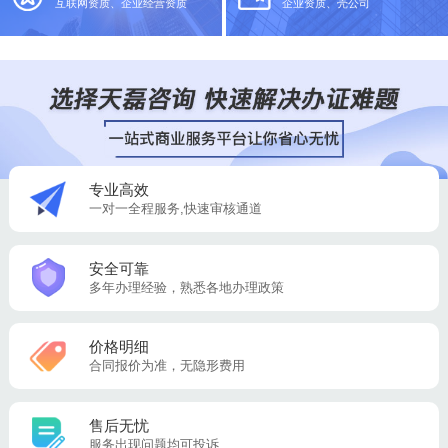
互联网资质、企业经营资质
企业资质、壳公司
专业高效
一对一全程服务,快速审核通道
安全可靠
多年办理经验，熟悉各地办理政策
价格明细
合同报价为准，无隐形费用
售后无忧
服务出现问题均可投诉