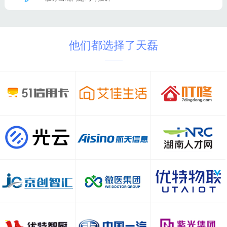
他们都选择了天磊