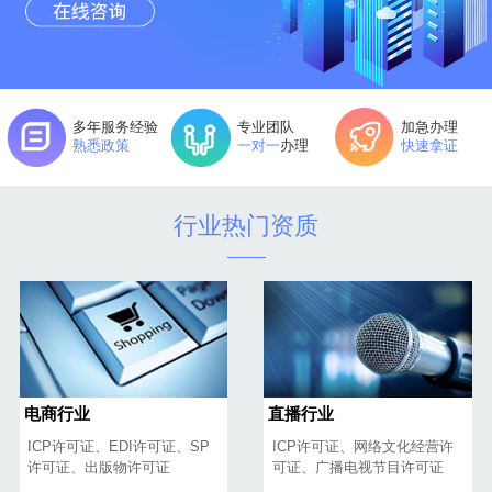
多年服务经验
专业团队
加急办理
熟悉政策
一对一
办理
快速拿证
行业热门资质
电商行业
直播行业
ICP许可证、EDI许可证、SP
ICP许可证、网络文化经营许
许可证、出版物许可证
可证、广播电视节目许可证