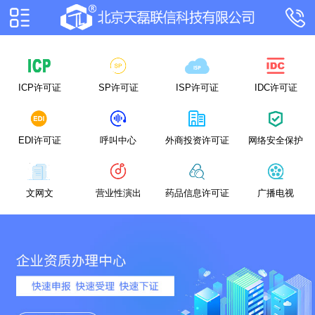
ICP许可证
SP许可证
ISP许可证
IDC许可证
EDI许可证
呼叫中心
外商投资许可证
网络安全保护
文网文
营业性演出
药品信息许可证
广播电视