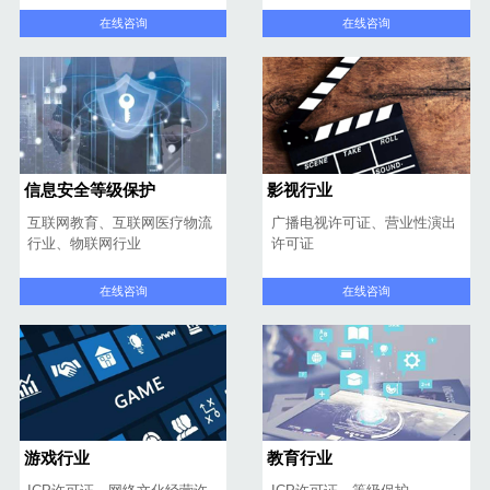
在线咨询
在线咨询
信息安全等级保护
影视行业
互联网教育、互联网医疗物流
广播电视许可证、营业性演出
行业、物联网行业
许可证
在线咨询
在线咨询
游戏行业
教育行业