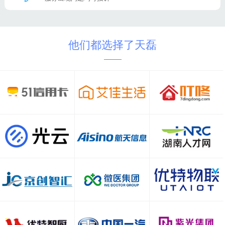
他们都选择了天磊