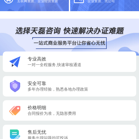
互联网资质、企业经营资质
企业资质、壳公司
专业高效
一对一全程服务,快速审核通道
安全可靠
多年办理经验，熟悉各地办理政策
价格明细
合同报价为准，无隐形费用
售后无忧
服务出现问题均可投诉