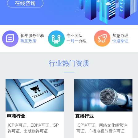
多年服务经验
专业团队
加急办理
熟悉政策
一对一
办理
快速拿证
行业热门资质
电商行业
直播行业
ICP许可证、EDI许可证、SP
ICP许可证、网络文化经营许
许可证、出版物许可证
可证、广播电视节目许可证