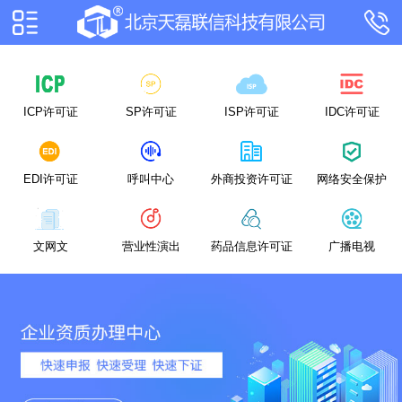
ICP许可证
SP许可证
ISP许可证
IDC许可证
EDI许可证
呼叫中心
外商投资许可证
网络安全保护
文网文
营业性演出
药品信息许可证
广播电视