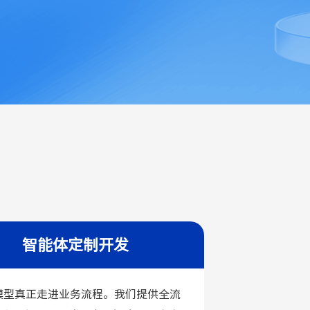
智能体定制开发
模型真正走进业务流程。我们提供全流