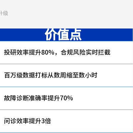
升级
价值点
投研效率提升80%，合规风险实时拦截
百万级数据打标从数周缩至数小时
故障诊断准确率提升70%
问诊效率提升3倍