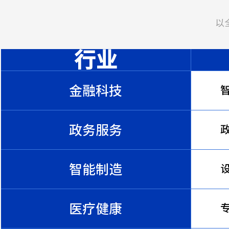
以
行业
金融科技
政务服务
智能制造
医疗健康