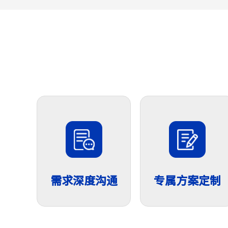
需求深度沟通
专属方案定制