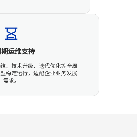
周期运维支持
运维、技术升级、迭代优化等全周
模型稳定运行，适配企业业务发展
需求。