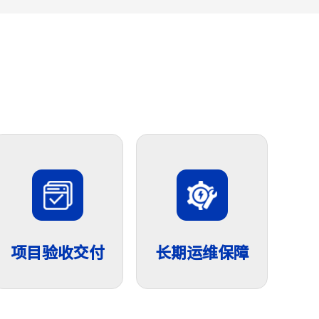
项目验收交付
长期运维保障