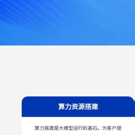
算力资源搭建
算力搭建是大模型运行的基石。为客户提