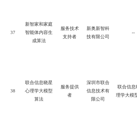
新智家和家庭
服务技术
新奥新智科
37
智能体内容生
--
支持者
技有限公司
成算法
联合信息晓星
深圳市联合
服务提供
联合信息
38
心理学大模型
信息技术有
者
理学大模
算法
限公司