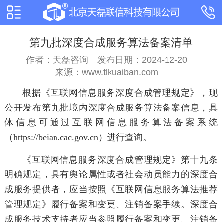
第九批深度合成服务算法备案清单
作者：天磊咨询
发布日期：2024-12-20
来源：www.tlkuaiban.com
根据《互联网信息服务深度合成管理规定》，现
公开发布第九批境内深度合成服务算法备案信息，具
体信息可通过互联网信息服务算法备案系统
（https://beian.cac.gov.cn）进行查询。
《互联网信息服务深度合成管理规定》第十九条
明确规定，具有舆论属性或者社会动员能力的深度合
成服务提供者，应当按照《互联网信息服务算法推荐
管理规定》履行备案和变更、注销备案手续。深度合
成服务技术支持者应当参照履行备案和变更、注销备