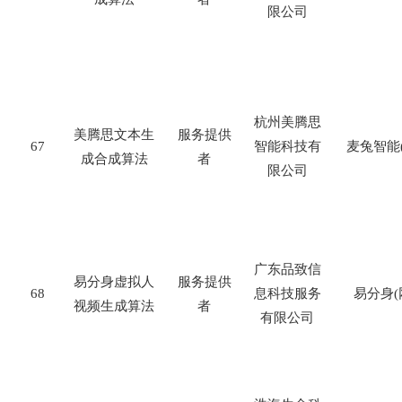
限公司
杭州美腾思
美腾思文本生
服务提供
67
智能科技有
麦兔智能
成合成算法
者
限公司
广东品致信
易分身虚拟人
服务提供
68
息科技服务
易分身
(
视频生成算法
者
有限公司